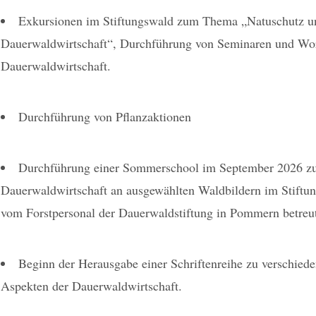
Exkursionen im Stiftungswald zum Thema „Natuschutz u
Dauerwaldwirtschaft“, Durchführung von Seminaren und Wo
Dauerwaldwirtschaft.
Durchführung von Pflanzaktionen
Durchführung einer Sommerschool im September 2026 
Dauerwaldwirtschaft an ausgewählten Waldbildern im Stiftu
vom Forstpersonal der Dauerwaldstiftung in Pommern betreu
Beginn der Herausgabe einer Schriftenreihe zu verschie
Aspekten der Dauerwaldwirtschaft.