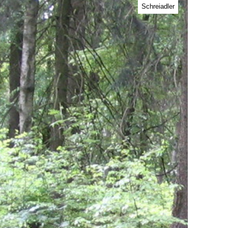
Schreiadler