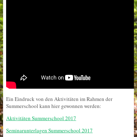
Ein Eindruck von den Aktivitäten im Rahmen der
Summerschool kann hier gewonnen werden:
Aktivitäten Summerschool 2017
Seminarunterlagen Summerschool 2017