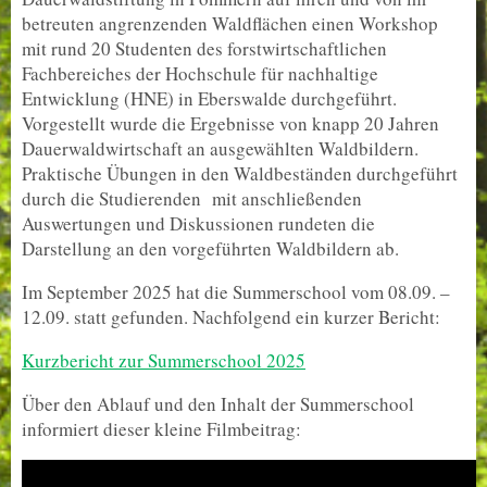
betreuten angrenzenden Waldflächen einen Workshop
mit rund 20 Studenten des forstwirtschaftlichen
Fachbereiches der Hochschule für nachhaltige
Entwicklung (HNE) in Eberswalde durchgeführt.
Vorgestellt wurde die Ergebnisse von knapp 20 Jahren
Dauerwaldwirtschaft an ausgewählten Waldbildern.
Praktische Übungen in den Waldbeständen durchgeführt
durch die Studierenden mit anschließenden
Auswertungen und Diskussionen rundeten die
Darstellung an den vorgeführten Waldbildern ab.
Im September 2025 hat die Summerschool vom 08.09. –
12.09. statt gefunden. Nachfolgend ein kurzer Bericht:
Kurzbericht zur Summerschool 2025
Über den Ablauf und den Inhalt der Summerschool
informiert dieser kleine Filmbeitrag: